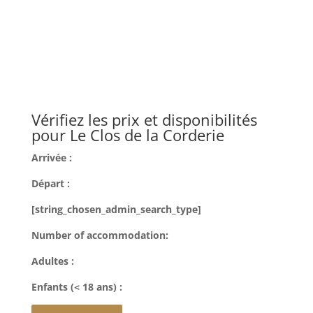
Vérifiez les prix et disponibilités
pour Le Clos de la Corderie
Arrivée :
Départ :
[string_chosen_admin_search_type]
Number of accommodation:
Adultes :
Enfants (< 18 ans) :