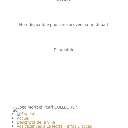
Non-disponible pour une arrivée ou un départ
Disponible
Accueil
Descriptif de la Villa
Vos vacances à La Flotte – Infos & accès