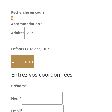
Recherche en cours
×
Accommodation 1
Adultes
Enfants (< 18 ans)
Entrez vos coordonnées
Prénom*
Nom*
Email*