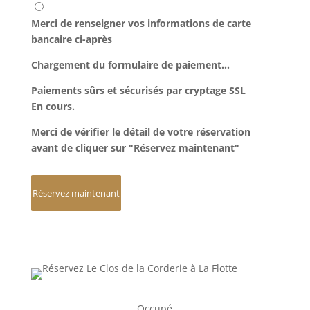
Merci de renseigner vos informations de carte
bancaire ci-après
Chargement du formulaire de paiement…
Paiements sûrs et sécurisés par cryptage SSL
En cours
.
Merci de vérifier le détail de votre réservation
avant de cliquer sur "Réservez maintenant"
Occupé