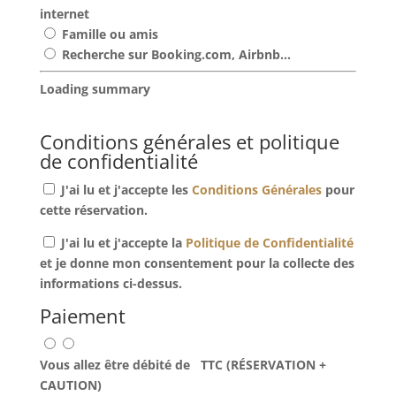
internet
Famille ou amis
Recherche sur Booking.com, Airbnb...
Loading summary
Conditions générales et politique
de confidentialité
J'ai lu et j'accepte les
Conditions Générales
pour
cette réservation.
J'ai lu et j'accepte la
Politique de Confidentialité
et je donne mon consentement pour la collecte des
informations ci-dessus.
Paiement
Vous allez être débité de
TTC (RÉSERVATION +
CAUTION)